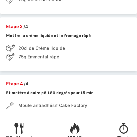
Etape 3
/4
Mettre la crème liquide et le fromage râpé
20cl de Crème liquide
75g Emmental râpé
Etape 4
/4
Et mettre à cuire p6 180 degrés pour 15 min
Moule antiadhésif Cake Factory