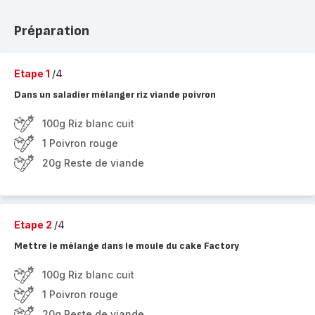
Préparation
Etape 1
/4
Dans un saladier mélanger riz viande poivron
100g Riz blanc cuit
1 Poivron rouge
20g Reste de viande
Etape 2
/4
Mettre le mélange dans le moule du cake Factory
100g Riz blanc cuit
1 Poivron rouge
20g Reste de viande