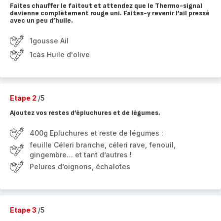
Faites chauffer le faitout et attendez que le Thermo-signal
devienne complètement rouge uni. Faites-y revenir l’ail pressé
avec un peu d’huile.
1gousse Ail
1càs Huile d'olive
Etape 2
/5
Ajoutez vos restes d’épluchures et de légumes.
400g Epluchures et reste de légumes :
feuille Céleri branche, céleri rave, fenouil,
gingembre… et tant d’autres !
Pelures d’oignons, échalotes
Etape 3
/5