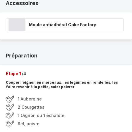
Accessoires
Moule antiadhésif Cake Factory
Préparation
Etape 1
/4
Couper l'oignon en morceaux, les légumes en rondelles, les
faire revenir à la poêle, saler poivrer
1 Aubergine
2 Courgettes
1 Oignon ou 1 échalote
Sel, poivre