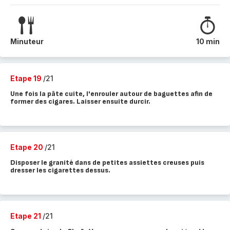
Minuteur
10 min
Etape 19
/21
Une fois la pâte cuite, l'enrouler autour de baguettes afin de
former des cigares. Laisser ensuite durcir.
Etape 20
/21
Disposer le granité dans de petites assiettes creuses puis
dresser les cigarettes dessus.
Etape 21
/21