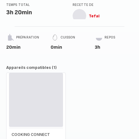
TEMPS TOTAL
RECETTE DE
3h 20min
Tefal
PRÉPARATION
CUISSON
REPOS
20min
0min
3h
Appareils compatibles (1)
COOKING CONNECT