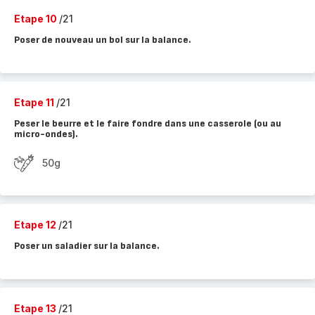
Etape 10
/21
Poser de nouveau un bol sur la balance.
Etape 11
/21
Peser le beurre et le faire fondre dans une casserole (ou au
micro-ondes).
50g
Etape 12
/21
Poser un saladier sur la balance.
Etape 13
/21