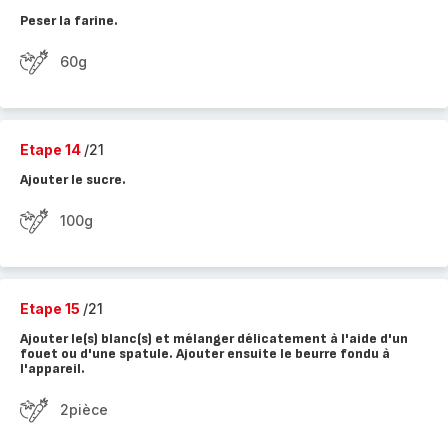
Peser la farine.
60g
Etape 14
/21
Ajouter le sucre.
100g
Etape 15
/21
Ajouter le(s) blanc(s) et mélanger délicatement à l'aide d'un
fouet ou d'une spatule. Ajouter ensuite le beurre fondu à
l'appareil.
2pièce