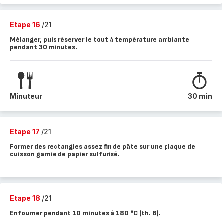
Etape 16
/21
Mélanger, puis réserver le tout à température ambiante
pendant 30 minutes.
Minuteur
30 min
Etape 17
/21
Former des rectangles assez fin de pâte sur une plaque de
cuisson garnie de papier sulfurisé.
Etape 18
/21
Enfourner pendant 10 minutes à 180 °C (th. 6).