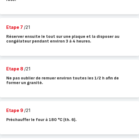
Etape 7
/21
Réserver ensuite le tout sur une plaque et la disposer au
congélateur pendant environ 3 à 4 heures.
Etape 8
/21
Ne pas oublier de remuer environ toutes les 1/2 h afin de
former un granité.
Etape 9
/21
Préchauffer le four à 180 °C (th. 6).