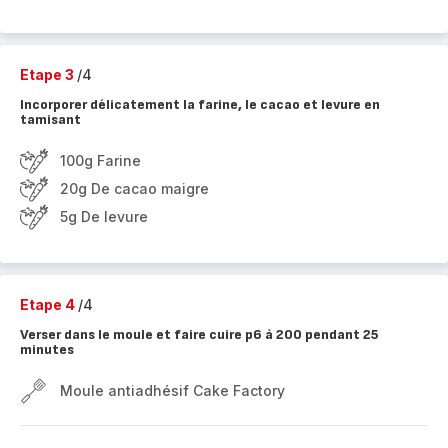
Etape 3
/4
Incorporer délicatement la farine, le cacao et levure en
tamisant
100g Farine
20g De cacao maigre
5g De levure
Etape 4
/4
Verser dans le moule et faire cuire p6 à 200 pendant 25
minutes
Moule antiadhésif Cake Factory