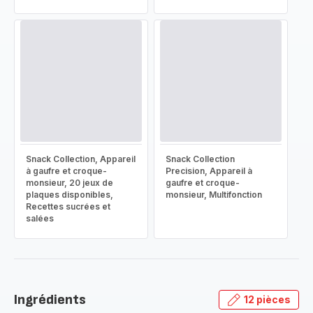
Snack Collection, Appareil
Snack Collection
à gaufre et croque-
Precision, Appareil à
monsieur, 20 jeux de
gaufre et croque-
plaques disponibles,
monsieur, Multifonction
Recettes sucrées et
salées
Ingrédients
12 pièces