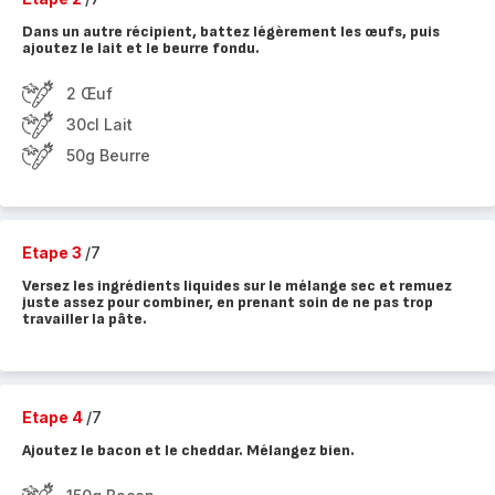
Dans un autre récipient, battez légèrement les œufs, puis
ajoutez le lait et le beurre fondu.
2 Œuf
30cl Lait
50g Beurre
Etape 3
/7
Versez les ingrédients liquides sur le mélange sec et remuez
juste assez pour combiner, en prenant soin de ne pas trop
travailler la pâte.
Etape 4
/7
Ajoutez le bacon et le cheddar. Mélangez bien.