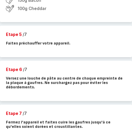
150g Bacon
100g Cheddar
Etape 5
/7
Faites préchauffer votre appareil.
Etape 6
/7
Versez une louche de pâte au centre de chaque empreinte de
la plaque à gaufres. Ne surchargez pas pour éviter les
débordements.
Etape 7
/7
Fermez l'appareil et faites cuire les gaufres jusqu'à ce
qu'elles soient dorées et croustillantes.