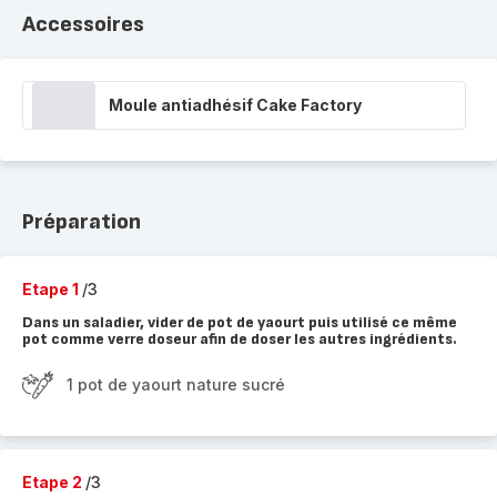
Accessoires
Moule antiadhésif Cake Factory
Préparation
Etape 1
/3
Dans un saladier, vider de pot de yaourt puis utilisé ce même
pot comme verre doseur afin de doser les autres ingrédients.
1 pot de yaourt nature sucré
Etape 2
/3