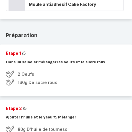
Moule antiadhésif Cake Factory
Préparation
Etape 1
/5
Dans un saladier mélanger les oeufs et le sucre roux
2 Oeufs
160g De sucre roux
Etape 2
/5
Ajouter l'huile et le yaourt. Mélanger
80g D'huile de tournesol