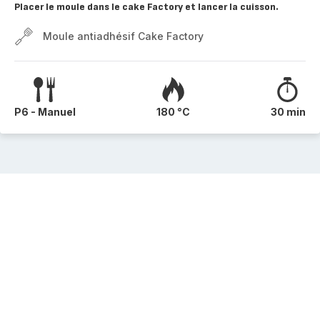
Placer le moule dans le cake Factory et lancer la cuisson.
Moule antiadhésif Cake Factory
P6 - Manuel
180 °C
30 min