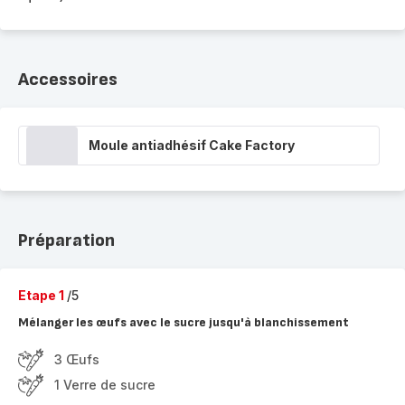
Accessoires
Moule antiadhésif Cake Factory
Préparation
Etape 1
/5
Mélanger les œufs avec le sucre jusqu'à blanchissement
3 Œufs
1 Verre de sucre