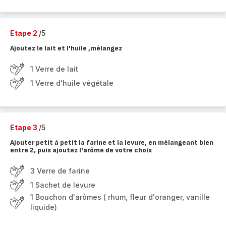
Etape 2
/5
Ajoutez le lait et l'huile ,mélangez
1 Verre de lait
1 Verre d'huile végétale
Etape 3
/5
Ajouter petit à petit la farine et la levure, en mélangeant bien
entre 2, puis ajoutez l'arôme de votre choix
3 Verre de farine
1 Sachet de levure
1 Bouchon d'arômes ( rhum, fleur d'oranger, vanille
liquide)