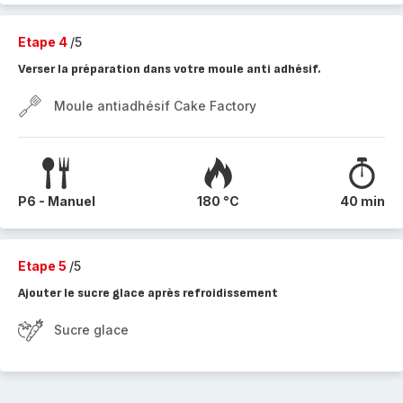
Etape 4
/5
Verser la préparation dans votre moule anti adhésif.
Moule antiadhésif Cake Factory
P6 - Manuel
180 °C
40 min
Etape 5
/5
Ajouter le sucre glace après refroidissement
Sucre glace