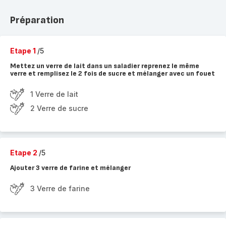
Préparation
Etape 1
/5
Mettez un verre de lait dans un saladier reprenez le même
verre et remplisez le 2 fois de sucre et mélanger avec un fouet
1 Verre de lait
2 Verre de sucre
Etape 2
/5
Ajouter 3 verre de farine et mélanger
3 Verre de farine