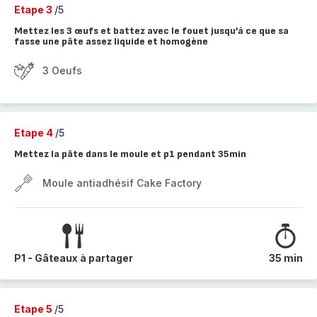
Etape 3
/5
Mettez les 3 œufs et battez avec le fouet jusqu’à ce que sa
fasse une pâte assez liquide et homogène
3 Oeufs
Etape 4
/5
Mettez la pâte dans le moule et p1 pendant 35min
Moule antiadhésif Cake Factory
P1 - Gâteaux à partager
35 min
Etape 5
/5