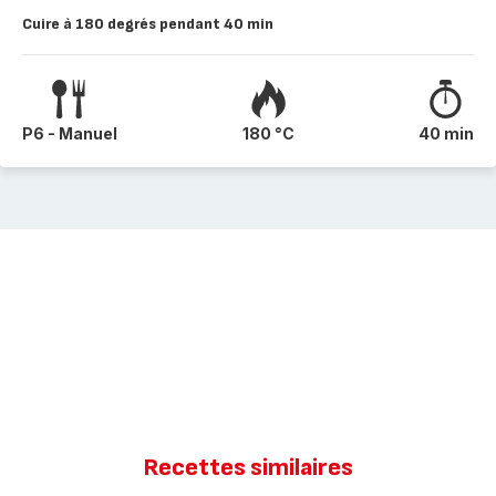
Cuire à 180 degrés pendant 40 min
P6 - Manuel
180 °C
40 min
Recettes similaires