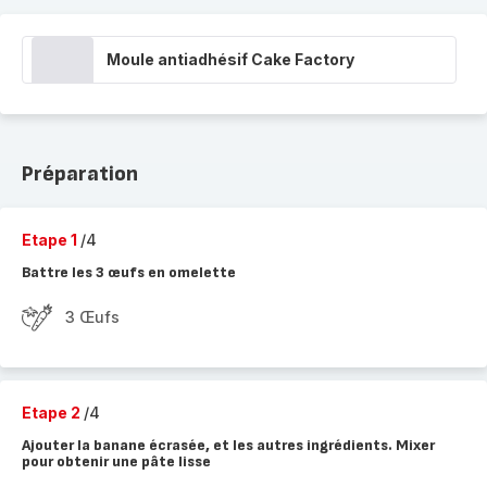
Moule antiadhésif Cake Factory
Préparation
Etape 1
/4
Battre les 3 œufs en omelette
3 Œufs
Etape 2
/4
Ajouter la banane écrasée, et les autres ingrédients. Mixer
pour obtenir une pâte lisse