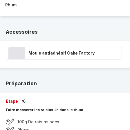
Rhum
Accessoires
Moule antiadhésif Cake Factory
Préparation
Etape 1
/6
Faire masserer les raisins 1h dans le rhum
100g De raisins secs
Rhum