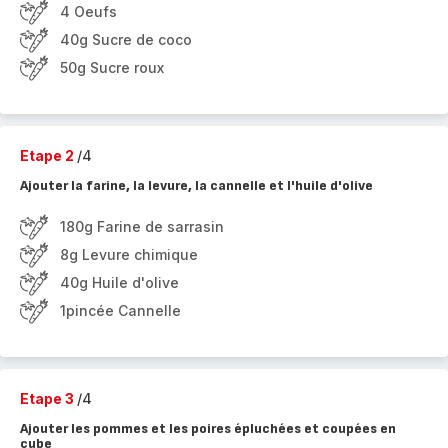
4 Oeufs
40g Sucre de coco
50g Sucre roux
Etape 2
/4
Ajouter la farine, la levure, la cannelle et l'huile d'olive
180g Farine de sarrasin
8g Levure chimique
40g Huile d'olive
1pincée Cannelle
Etape 3
/4
Ajouter les pommes et les poires épluchées et coupées en
cube