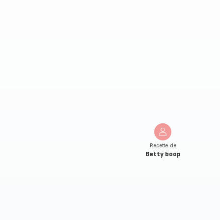
Recette de
Betty boop