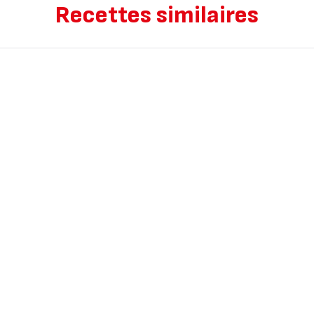
Recettes similaires