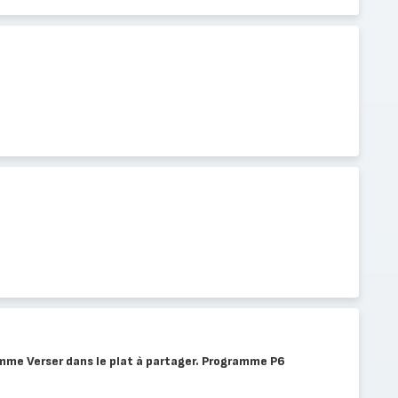
mme Verser dans le plat à partager. Programme P6