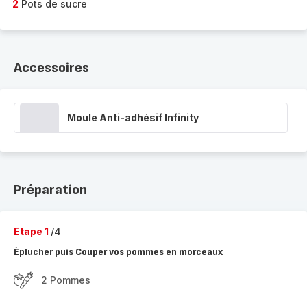
2
Pots de sucre
Accessoires
Moule Anti-adhésif Infinity
Préparation
Etape 1
/4
Éplucher puis Couper vos pommes en morceaux
2 Pommes