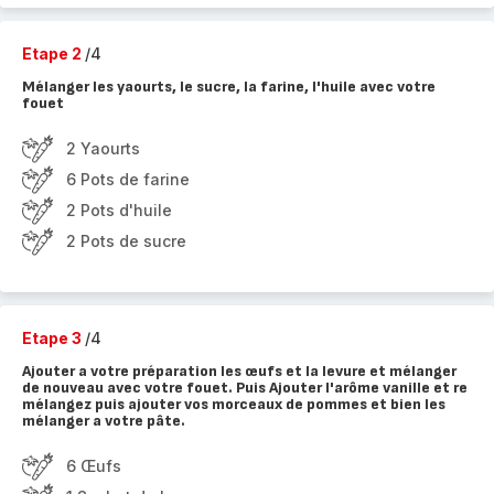
Etape 2
/4
Mélanger les yaourts, le sucre, la farine, l'huile avec votre
fouet
2 Yaourts
6 Pots de farine
2 Pots d'huile
2 Pots de sucre
Etape 3
/4
Ajouter a votre préparation les œufs et la levure et mélanger
de nouveau avec votre fouet. Puis Ajouter l'arôme vanille et re
mélangez puis ajouter vos morceaux de pommes et bien les
mélanger a votre pâte.
6 Œufs