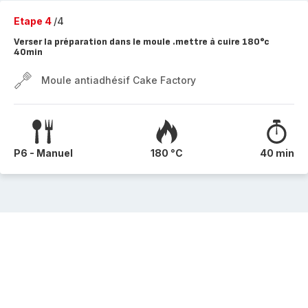
Etape 4
/4
Verser la préparation dans le moule .mettre à cuire 180°c
40min
Moule antiadhésif Cake Factory
P6 - Manuel
180 °C
40 min