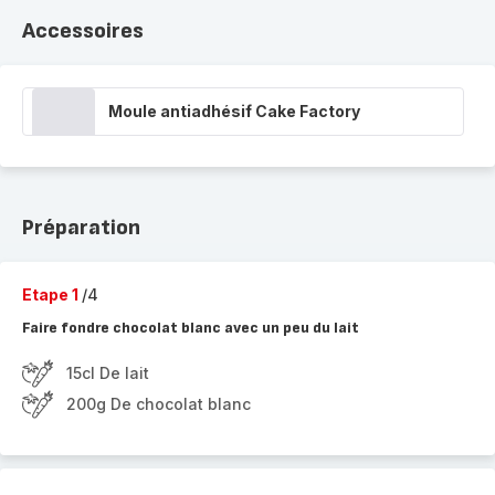
Accessoires
Moule antiadhésif Cake Factory
Préparation
Etape 1
/4
Faire fondre chocolat blanc avec un peu du lait
15cl De lait
200g De chocolat blanc