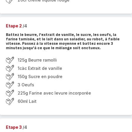
Etape 2
/4
Battez le beurre, l'extrait de vanille, le sucre, les oeufs, la
farine tamisée, et le lait dans un saladier, au robot, à faible
vitesse. Passez à la vitesse moyenne et battez encore 3
minutes jusqu'à ce que le mélange soit onctueux.
125g Beurre ramolli
1càc Extrait de vanille
150g Sucre en poudre
3 Oeufs
225g Farine avec levure incorporée
60ml Lait
Etape 3
/4