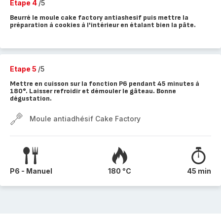
Etape 4
/5
Beurré le moule cake factory antiashesif puis mettre la
préparation à cookies à l'intérieur en étalant bien la pâte.
Etape 5
/5
Mettre en cuisson sur la fonction P6 pendant 45 minutes à
180°. Laisser refroidir et démouler le gâteau. Bonne
dégustation.
Moule antiadhésif Cake Factory
P6 - Manuel
180 °C
45 min