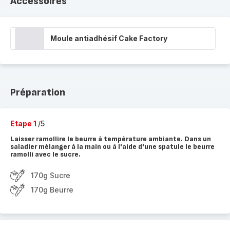
Accessoires
Moule antiadhésif Cake Factory
Préparation
Etape 1
/5
Laisser ramollire le beurre à température ambiante. Dans un
saladier mélanger à la main ou à l'aide d'une spatule le beurre
ramolli avec le sucre.
170g Sucre
170g Beurre