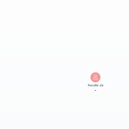
Recette de
-