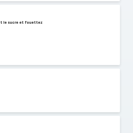
 et le sucre et fouettez