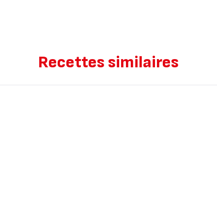
Recettes similaires