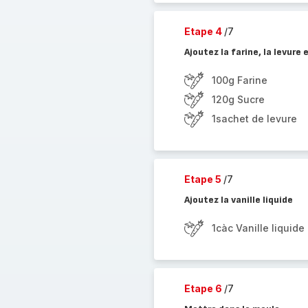
Etape 4
/7
Ajoutez la farine, la levure
100g Farine
120g Sucre
1sachet de levure
Etape 5
/7
Ajoutez la vanille liquide
1càc Vanille liquide
Etape 6
/7