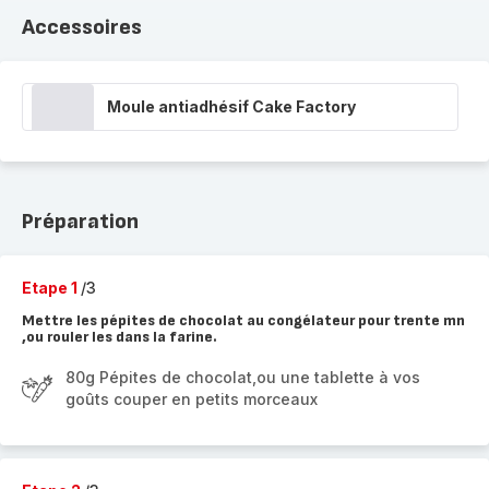
Accessoires
Moule antiadhésif Cake Factory
Préparation
Etape 1
/3
Mettre les pépites de chocolat au congélateur pour trente mn
,ou rouler les dans la farine.
80g Pépites de chocolat,ou une tablette à vos
goûts couper en petits morceaux