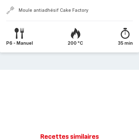
Moule antiadhésif Cake Factory
P6 - Manuel
200 °C
35 min
Recettes similaires