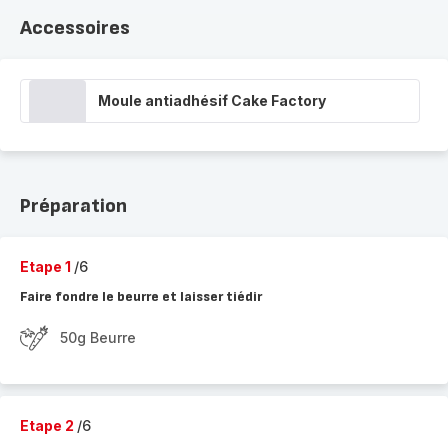
Accessoires
Moule antiadhésif Cake Factory
Préparation
Etape 1
/6
Faire fondre le beurre et laisser tiédir
50g Beurre
Etape 2
/6