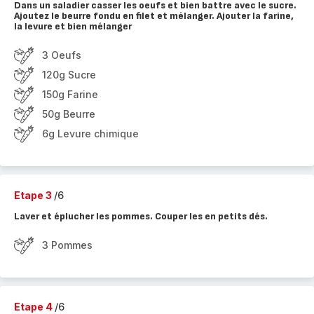
Dans un saladier casser les oeufs et bien battre avec le sucre.
Ajoutez le beurre fondu en filet et mélanger. Ajouter la farine,
la levure et bien mélanger
3 Oeufs
120g Sucre
150g Farine
50g Beurre
6g Levure chimique
Etape 3
/6
Laver et éplucher les pommes. Couper les en petits dés.
3 Pommes
Etape 4
/6