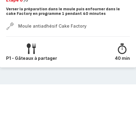
Verser la préparation dans le moule puis enfourner dans le
cake Factory en programme 1 pendant 40 minutes
Moule antiadhésif Cake Factory
P1 - Gâteaux à partager
40 min