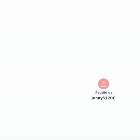
Recette de
jenny51200