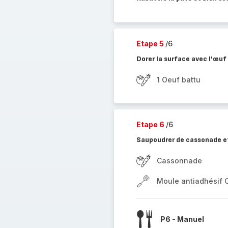
Etape 5
/6
Dorer la surface avec l'œuf
1 Oeuf battu
Etape 6
/6
Saupoudrer de cassonade e
Cassonnade
Moule antiadhésif 
P6 - Manuel