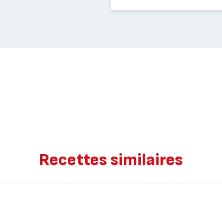
Recettes similaires