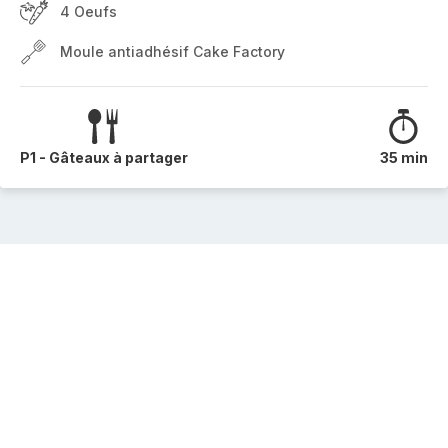
4 Oeufs
Moule antiadhésif Cake Factory
P1 - Gâteaux à partager
35 min