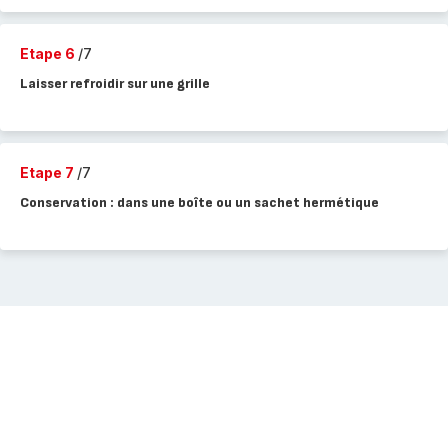
Etape 6
/7
Laisser refroidir sur une grille
Etape 7
/7
Conservation : dans une boîte ou un sachet hermétique