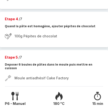
Etape 4
/7
Quand la pâte est homogène, ajouter pépites de chocolat
100g Pépites de chocolat
Etape 5
/7
Deposer 6 boules de pâtes dans le moule puis mettre en
cuisson
Moule antiadhésif Cake Factory
P6 - Manuel
180 °C
15 min