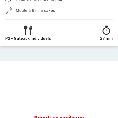
Moule à 6 mini cakes
P2 - Gâteaux individuels
27 min
Recettes similaires