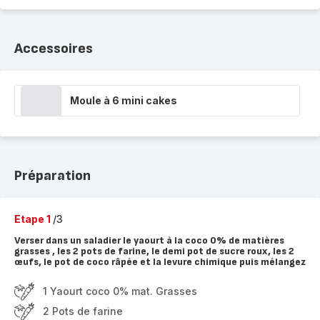
Accessoires
Moule à 6 mini cakes
Préparation
Etape 1
/3
Verser dans un saladier le yaourt à la coco 0% de matières
grasses , les 2 pots de farine, le demi pot de sucre roux, les 2
œufs, le pot de coco râpée et la levure chimique puis mélangez
1 Yaourt coco 0% mat. Grasses
2 Pots de farine