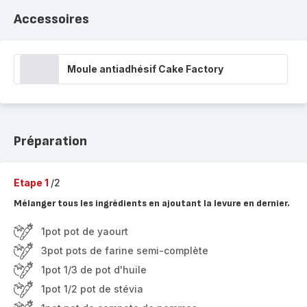
Accessoires
Moule antiadhésif Cake Factory
Préparation
Etape 1
/2
Mélanger tous les ingrédients en ajoutant la levure en dernier.
1pot pot de yaourt
3pot pots de farine semi-complète
1pot 1/3 de pot d'huile
1pot 1/2 pot de stévia