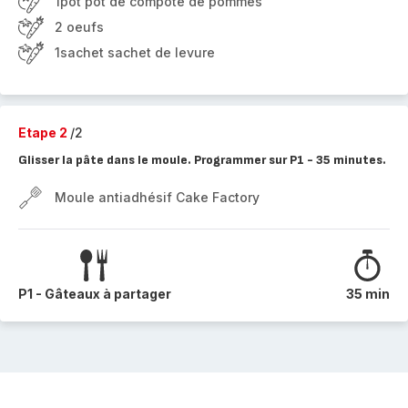
1pot pot de compote de pommes
2 oeufs
1sachet sachet de levure
Etape 2
/2
Glisser la pâte dans le moule. Programmer sur P1 - 35 minutes.
Moule antiadhésif Cake Factory
P1 - Gâteaux à partager
35 min