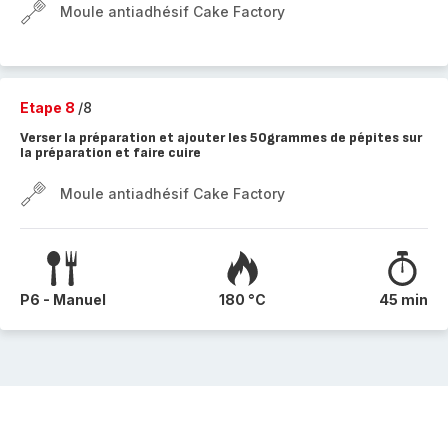
Moule antiadhésif Cake Factory
Etape 8
/8
Verser la préparation et ajouter les 50grammes de pépites sur
la préparation et faire cuire
Moule antiadhésif Cake Factory
P6 - Manuel
180 °C
45 min