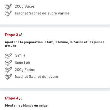
200g Sucre
1sachet Sachet de sucre vanille
Etape 3
/8
Ajouter à la préparation le lait, la levure, la farine et les jaunes
d’œufs
3 Œuf
6càs Lait
200g Farine
1sachet Sachet de levure
Etape 4
/8
Monter les blancs en neige