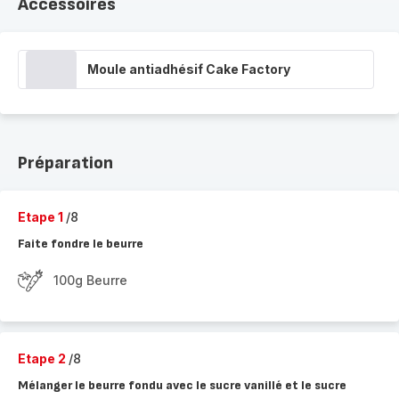
Accessoires
Moule antiadhésif Cake Factory
Préparation
Etape 1
/8
Faite fondre le beurre
100g Beurre
Etape 2
/8
Mélanger le beurre fondu avec le sucre vanillé et le sucre