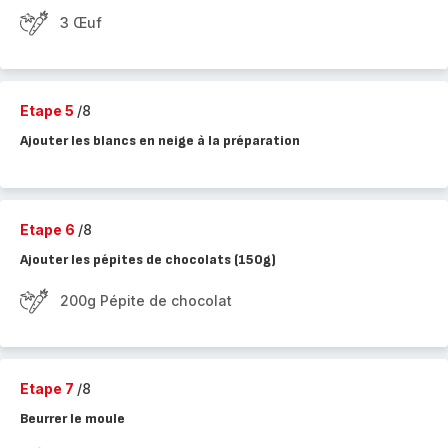
3 Œuf
Etape 5
/8
Ajouter les blancs en neige à la préparation
Etape 6
/8
Ajouter les pépites de chocolats (150g)
200g Pépite de chocolat
Etape 7
/8
Beurrer le moule