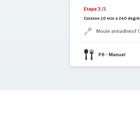
Etape 3
/3
Cuisson 10 min a 240 degré
Moule antiadhésif 
P6 - Manuel