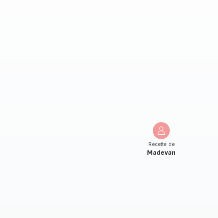
Recette de
Madevan