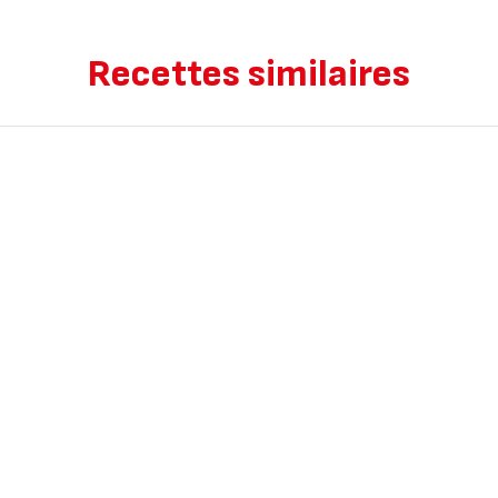
Recettes similaires