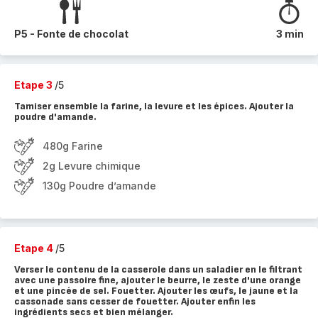
P5 - Fonte de chocolat
3 min
Etape 3
/5
Tamiser ensemble la farine, la levure et les épices. Ajouter la
poudre d'amande.
480g Farine
2g Levure chimique
130g Poudre d’amande
Etape 4
/5
Verser le contenu de la casserole dans un saladier en le filtrant
avec une passoire fine, ajouter le beurre, le zeste d'une orange
et une pincée de sel. Fouetter. Ajouter les œufs, le jaune et la
cassonade sans cesser de fouetter. Ajouter enfin les
ingrédients secs et bien mélanger.