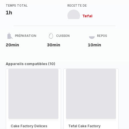
TEMPS TOTAL
RECETTE DE
1h
Tefal
PRÉPARATION
CUISSON
REPOS
20min
30min
10min
Appareils compatibles (10)
Cake Factory Délices
Tefal Cake Factory