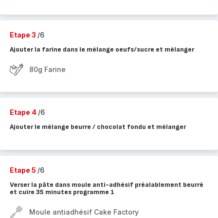
Etape 3
/6
Ajouter la farine dans le mélange oeufs/sucre et mélanger
80g Farine
Etape 4
/6
Ajouter le mélange beurre / chocolat fondu et mélanger
Etape 5
/6
Verser la pâte dans moule anti-adhésif préalablement beurré
et cuire 35 minutes programme 1
Moule antiadhésif Cake Factory