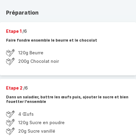
Préparation
Etape 1
/6
Faire fondre ensemble le beurre et le chocolat
120g Beurre
200g Chocolat noir
Etape 2
/6
Dans un saladier, battre les œufs puis, ajouter le sucre et bien
fouetter l'ensemble
4 Œufs
120g Sucre en poudre
20g Sucre vanillé