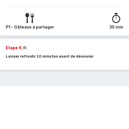
P1 - Gâteaux à partager
35 min
Etape 6
/6
Laisser refroidir 10 minutes avant de démouler