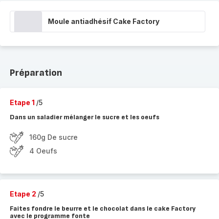
Moule antiadhésif Cake Factory
Préparation
Etape 1
/5
Dans un saladier mélanger le sucre et les oeufs
160g De sucre
4 Oeufs
Etape 2
/5
Faites fondre le beurre et le chocolat dans le cake Factory
avec le programme fonte