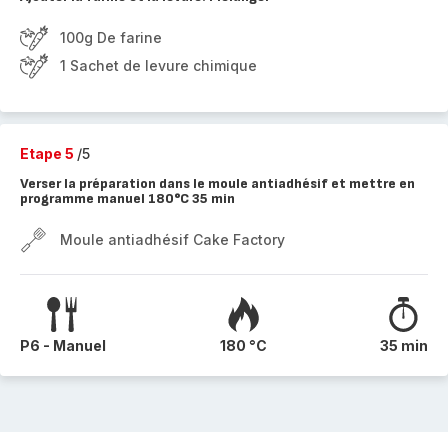
100g De farine
1 Sachet de levure chimique
Etape 5
/5
Verser la préparation dans le moule antiadhésif et mettre en
programme manuel 180°C 35 min
Moule antiadhésif Cake Factory
P6 - Manuel
180 °C
35 min