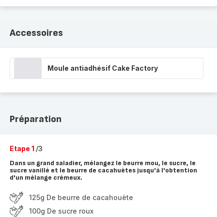
Accessoires
Moule antiadhésif Cake Factory
Préparation
Etape 1
/3
Dans un grand saladier, mélangez le beurre mou, le sucre, le
sucre vanillé et le beurre de cacahuètes jusqu'à l'obtention
d'un mélange crémeux.
125g De beurre de cacahouète
100g De sucre roux