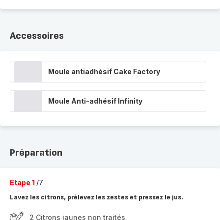
Accessoires
Moule antiadhésif Cake Factory
Moule Anti-adhésif Infinity
Préparation
Etape 1
/7
Lavez les citrons, prélevez les zestes et pressez le jus.
2 Citrons jaunes non traités