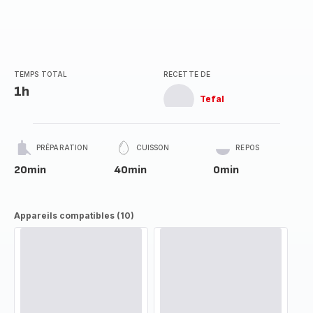
TEMPS TOTAL
RECETTE DE
1h
Tefal
PRÉPARATION
CUISSON
REPOS
20min
40min
0min
Appareils compatibles (10)