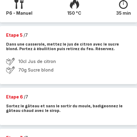
P6 - Manuel
150 °C
35 min
Etape 5
/7
Dans une casserole, mettez le jus de citron avec le sucre
blond. Portez à ébullition puis retirez du feu. Réservez.
10cl Jus de citron
70g Sucre blond
Etape 6
/7
Sortez le gâteau et sans le sortir du moule, badigeonnez le
gâteau chaud avec le sirop.