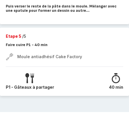
Puis verser le reste de la pâte dans le moule. Mélanger avec
une spatule pour former un dessin ou autre...
Etape 5
/5
Faire cuire P1 - 40 min
Moule antiadhésif Cake Factory
P1 - Gâteaux à partager
40 min