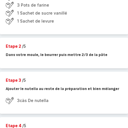
3 Pots de farine
1 Sachet de sucre vanillé
1 Sachet de levure
Etape 2
/5
Dans votre moule, le beurrer puis mettre 2/3 de la pâte
Etape 3
/5
Ajouter le nutella au reste de la préparation et bien mélanger
3càs De nutella
Etape 4
/5