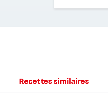
Recettes similaires