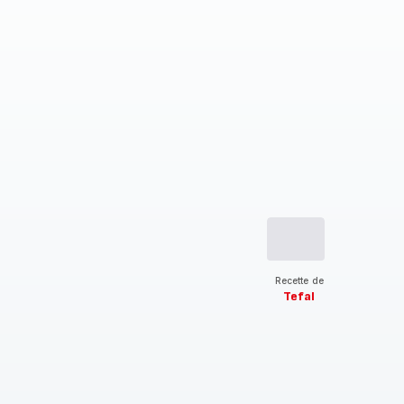
Recette de
Tefal