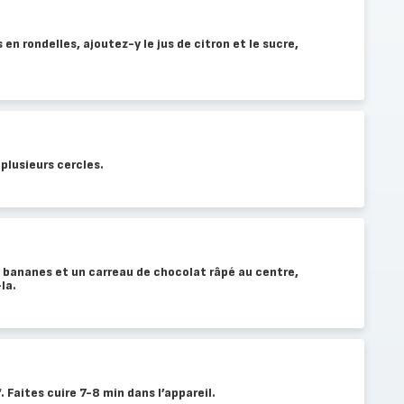
en rondelles, ajoutez-y le jus de citron et le sucre,
plusieurs cercles.
 bananes et un carreau de chocolat râpé au centre,
la.
 Faites cuire 7-8 min dans l’appareil.