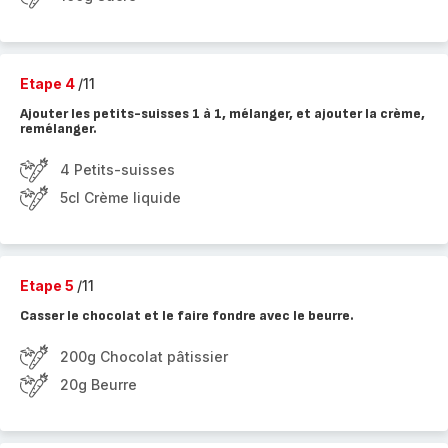
Etape 4
/11
Ajouter les petits-suisses 1 à 1, mélanger, et ajouter la crème,
remélanger.
4 Petits-suisses
5cl Crème liquide
Etape 5
/11
Casser le chocolat et le faire fondre avec le beurre.
200g Chocolat pâtissier
20g Beurre