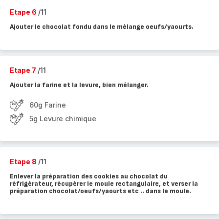
Etape 6
/11
Ajouter le chocolat fondu dans le mélange oeufs/yaourts.
Etape 7
/11
Ajouter la farine et la levure, bien mélanger.
60g Farine
5g Levure chimique
Etape 8
/11
Enlever la préparation des cookies au chocolat du
réfrigérateur, récupérer le moule rectangulaire, et verser la
préparation chocolat/oeufs/yaourts etc .. dans le moule.