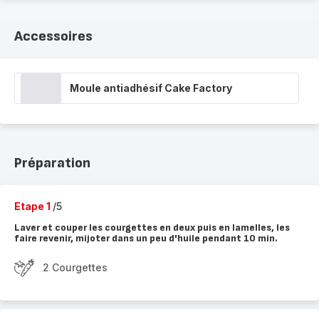
Accessoires
Moule antiadhésif Cake Factory
Préparation
Etape 1
/5
Laver et couper les courgettes en deux puis en lamelles, les
faire revenir, mijoter dans un peu d'huile pendant 10 min.
2 Courgettes