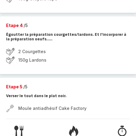
Etape 4
/5
Égoutter la préparation courgettes/lardons. Et l'incorporer à
la préparation oeufs.....
2 Courgettes
150g Lardons
Etape 5
/5
Verser le tout dans le plat noir.
Moule antiadhésif Cake Factory