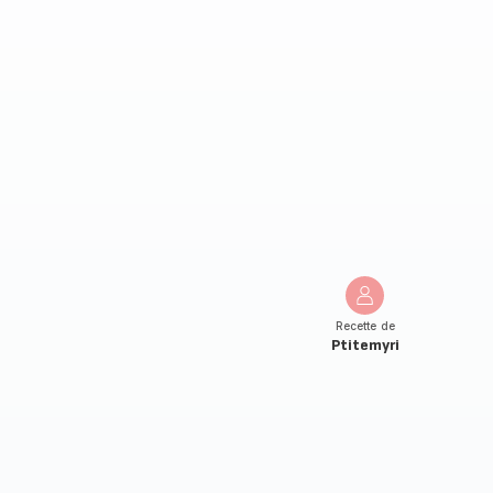
Recette de
Ptitemyri