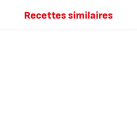
Recettes similaires