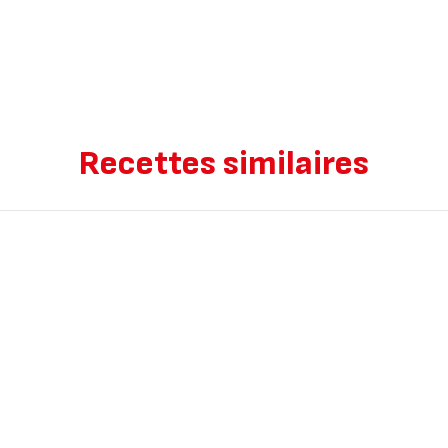
Recettes similaires