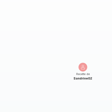
Recette de
Sandrine02