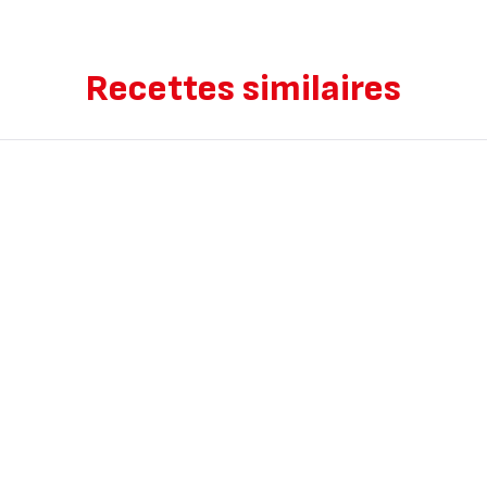
Recettes similaires