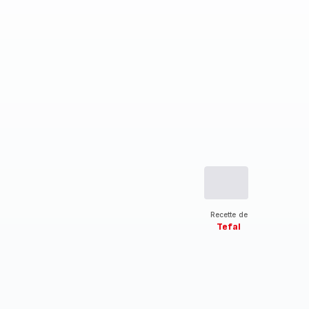
Recette de
Tefal