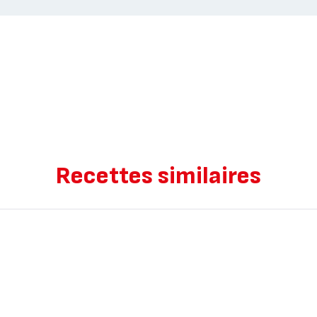
Recettes similaires