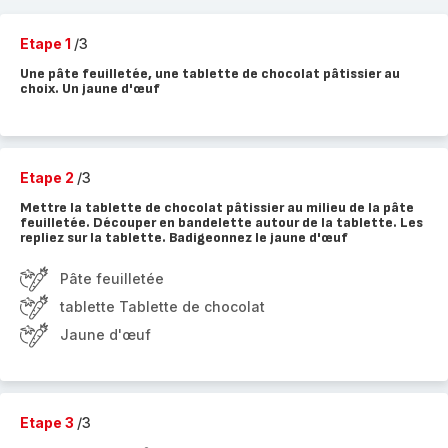
Etape 1
/3
Une pâte feuilletée, une tablette de chocolat pâtissier au
choix. Un jaune d'œuf
Etape 2
/3
Mettre la tablette de chocolat pâtissier au milieu de la pâte
feuilletée. Découper en bandelette autour de la tablette. Les
repliez sur la tablette. Badigeonnez le jaune d'œuf
Pâte feuilletée
tablette Tablette de chocolat
Jaune d'œuf
Etape 3
/3