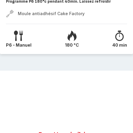
Programme P6 180°c pendant 40min. Laissez refroidir
Moule antiadhésif Cake Factory
P6 - Manuel
180 °C
40 min