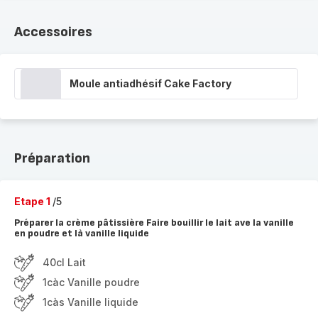
Accessoires
Moule antiadhésif Cake Factory
Préparation
Etape 1
/5
Préparer la crème pâtissière Faire bouillir le lait ave la vanille
en poudre et là vanille liquide
40cl Lait
1càc Vanille poudre
1càs Vanille liquide