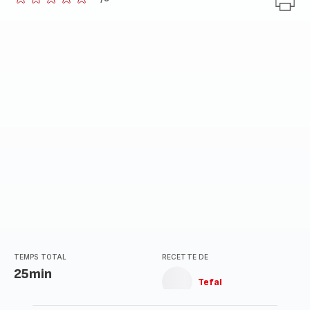
ratings.0
TEMPS TOTAL
RECETTE DE
25min
Tefal