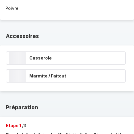
Poivre
Accessoires
Casserole
Marmite / Faitout
Préparation
Etape 1
/3