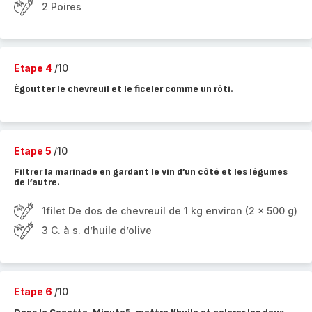
2 Poires
Etape 4
/10
Égoutter le chevreuil et le ficeler comme un rôti.
Etape 5
/10
Filtrer la marinade en gardant le vin d’un côté et les légumes
de l’autre.
1filet De dos de chevreuil de 1 kg environ (2 x 500 g)
3 C. à s. d’huile d’olive
Etape 6
/10