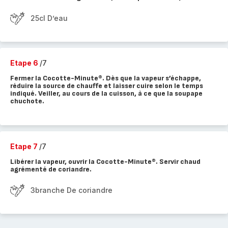
25cl D’eau
Etape 6
/7
Fermer la Cocotte-Minute®. Dès que la vapeur s’échappe,
réduire la source de chauffe et laisser cuire selon le temps
indiqué. Veiller, au cours de la cuisson, à ce que la soupape
chuchote.
Etape 7
/7
Libérer la vapeur, ouvrir la Cocotte-Minute®. Servir chaud
agrémenté de coriandre.
3branche De coriandre