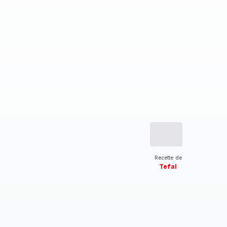
Recette de
Tefal