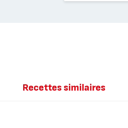
Recettes similaires