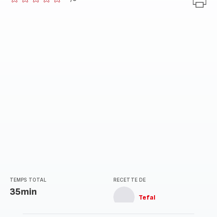
ratings.0
TEMPS TOTAL
RECETTE DE
35min
Tefal