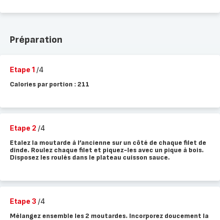
Préparation
Etape 1
/4
Calories par portion : 211
Etape 2
/4
Etalez la moutarde à l’ancienne sur un côté de chaque filet de
dinde. Roulez chaque filet et piquez-les avec un pique à bois.
Disposez les roulés dans le plateau cuisson sauce.
Etape 3
/4
Mélangez ensemble les 2 moutardes. Incorporez doucement la