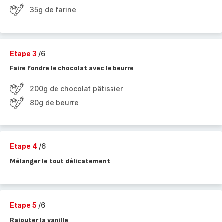
35g de farine
Etape 3
/6
Faire fondre le chocolat avec le beurre
200g de chocolat pâtissier
80g de beurre
Etape 4
/6
Mélanger le tout délicatement
Etape 5
/6
Rajouter la vanille