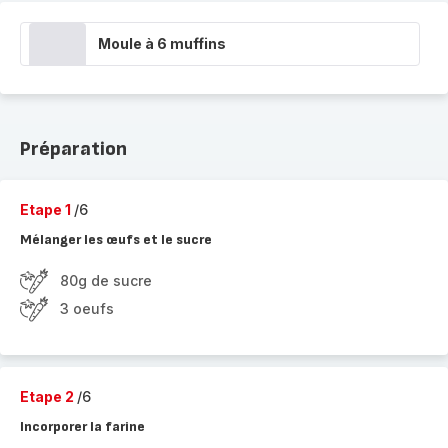
Moule à 6 muffins
Préparation
Etape 1
/6
Mélanger les œufs et le sucre
80g de sucre
3 oeufs
Etape 2
/6
Incorporer la farine