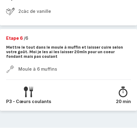
2càc de vanille
Etape 6
/6
Mettre le tout dans le moule à muffin et laisser cuire selon
votre goût. Moi je les ai les laisser 20mîn pour un coeur
fondant mais pas coulant
Moule à 6 muffins
P3 - Cœurs coulants
20 min