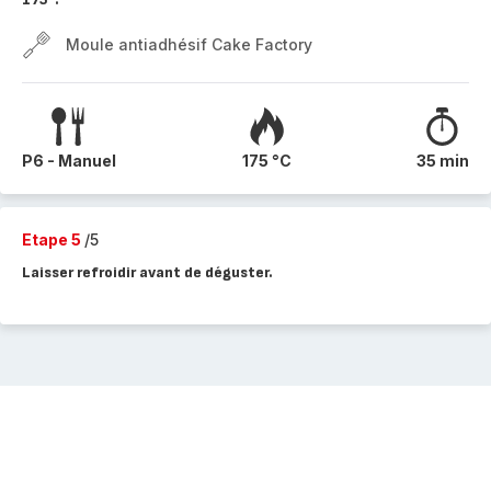
Moule antiadhésif Cake Factory
P6 - Manuel
175 °C
35 min
Etape 5
/5
Laisser refroidir avant de déguster.