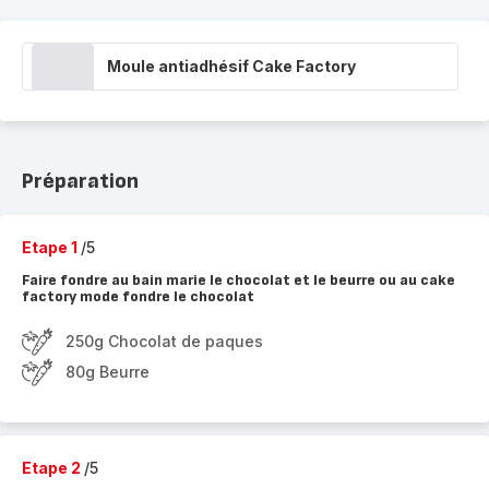
Moule antiadhésif Cake Factory
Préparation
Etape 1
/5
Faire fondre au bain marie le chocolat et le beurre ou au cake
factory mode fondre le chocolat
250g Chocolat de paques
80g Beurre
Etape 2
/5